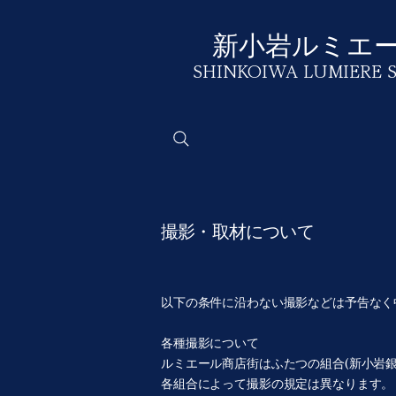
​新小岩ルミエ
SHINKOIWA
LUMIERE 
撮影・取材について
​以下の条件に沿わない撮影などは予告な
各種撮影について
ルミエール商店街はふたつの組合(新小岩
各組合によって撮影の規定は異なります。