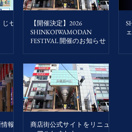
マくじセ
【開催決定】2026
S
SHINKOIWAMODAN
FESTIVAL 開催のお知らせ
新情報
商店街公式サイトをリニュ