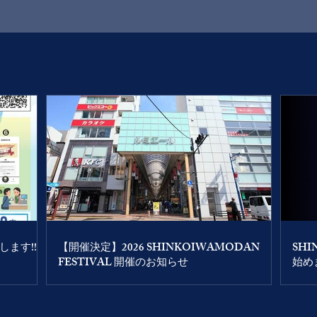
​NEWS
します!!
【開催決定】2026 SHINKOIWAMODAN
SH
FESTIVAL 開催のお知らせ
始め