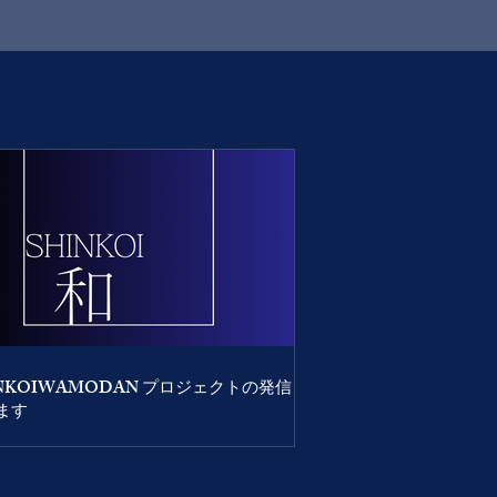
INKOIWAMODAN プロジェクトの発信も
ます