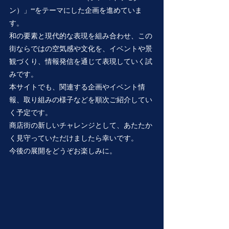
ン）」**をテーマにした企画を進めていま
す。
和の要素と現代的な表現を組み合わせ、この
街ならではの空気感や文化を、イベントや景
観づくり、情報発信を通じて表現していく試
みです。
本サイトでも、関連する企画やイベント情
報、取り組みの様子などを順次ご紹介してい
く予定です。
商店街の新しいチャレンジとして、あたたか
く見守っていただけましたら幸いです。
今後の展開をどうぞお楽しみに。