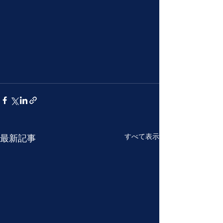
すべて表示
最新記事