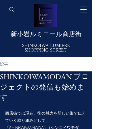
​新小岩ルミエール商店街
SHINKOIWA
LUMIERE
SHOPPING STREET
記事
SHINKOIWAMODAN プロ
ジェクトの発信も始めま
す
商店街では現在、街の魅力を新しい形で伝え
ていく取り組みとして、
「SHINKOIWAMODAN（シンコイワモダ